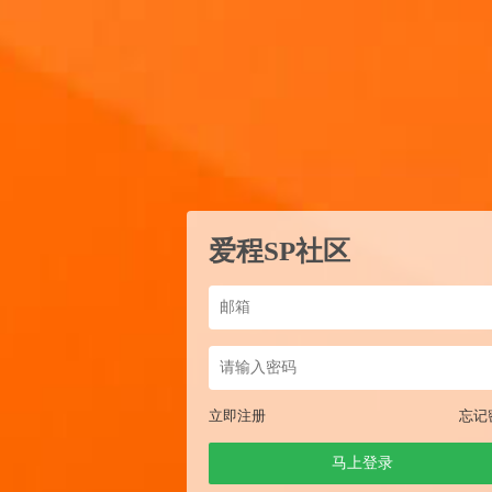
爱程SP社区
立即注册
忘记
马上登录