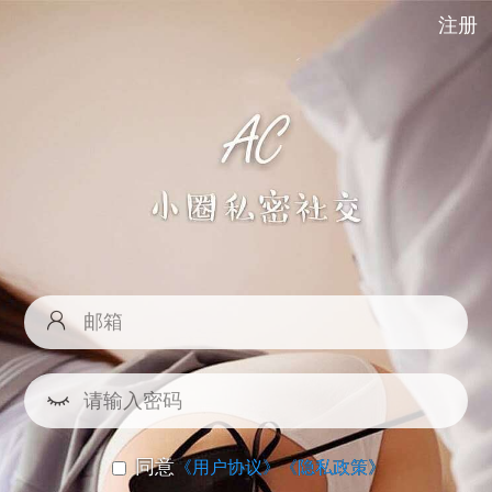
注册
同意
《用户协议》
《隐私政策》