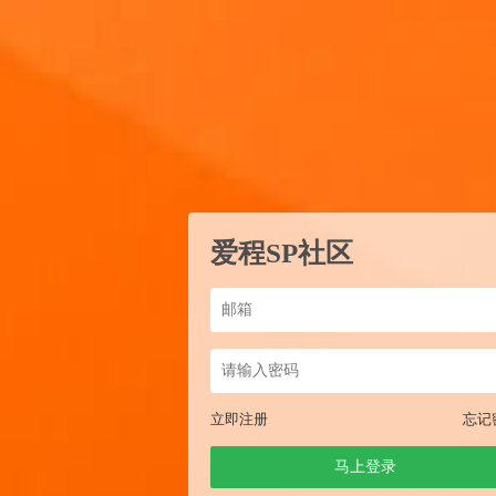
爱程SP社区
立即注册
忘记
马上登录