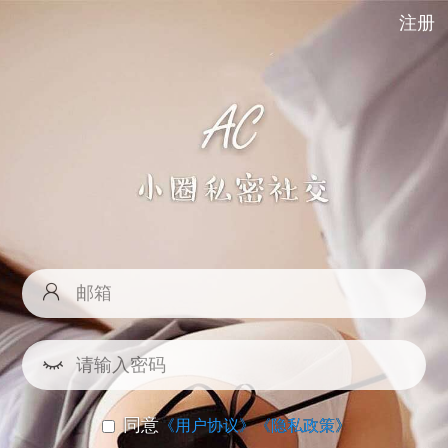
注册
同意
《用户协议》
《隐私政策》