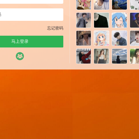
忘记密码
马上登录