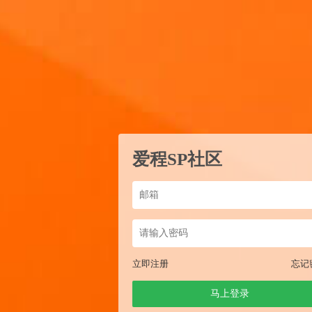
爱程SP社区
立即注册
忘记
马上登录