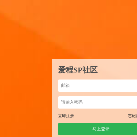
爱程SP社区
立即注册
忘记
马上登录