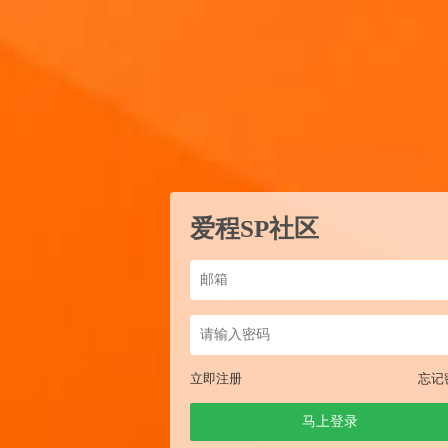
爱程SP社区
立即注册
忘记
马上登录