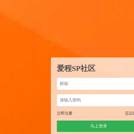
爱程SP社区
立即注册
忘记
马上登录