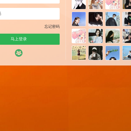
忘记密码
马上登录