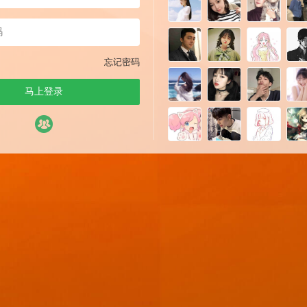
忘记密码
马上登录