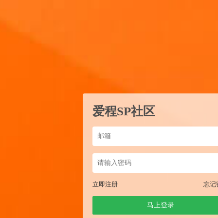
爱程SP社区
立即注册
忘记
马上登录