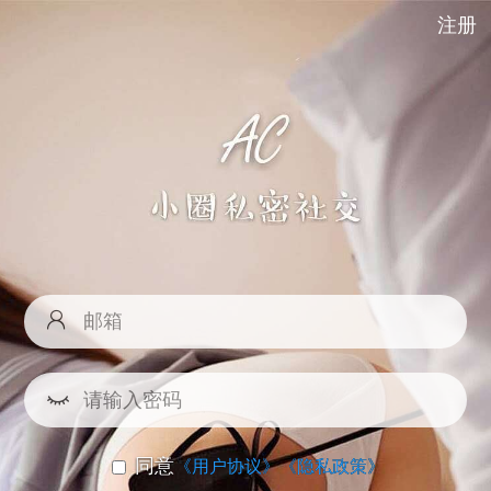
注册
同意
《用户协议》
《隐私政策》