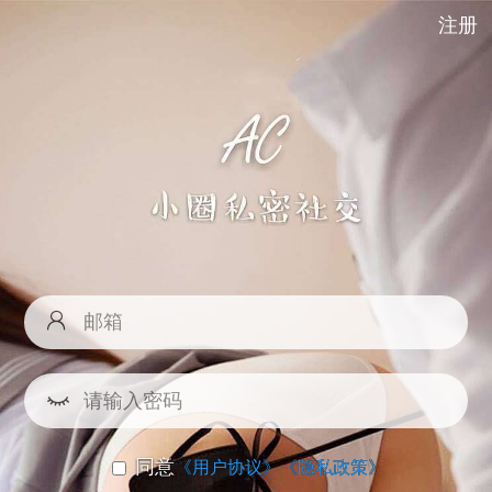
注册
同意
《用户协议》
《隐私政策》