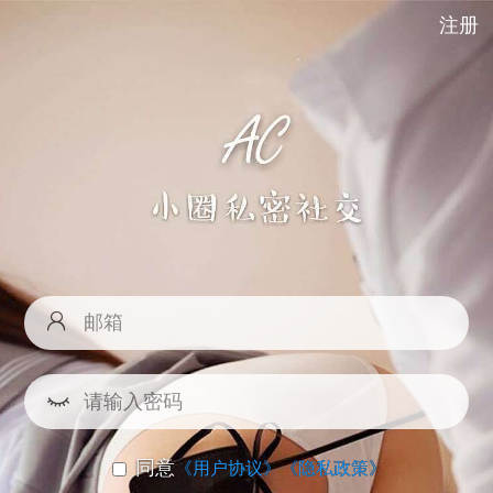
注册
同意
《用户协议》
《隐私政策》