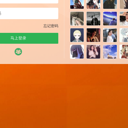
忘记密码
马上登录