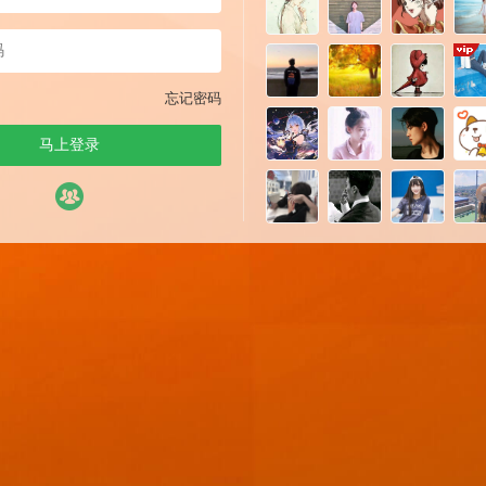
忘记密码
马上登录