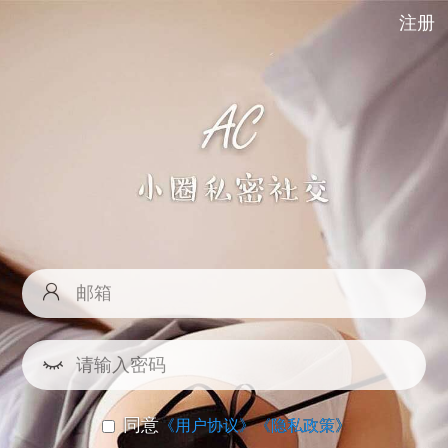
注册
同意
《用户协议》
《隐私政策》