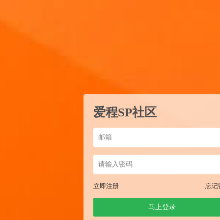
爱程SP社区
立即注册
忘记
马上登录