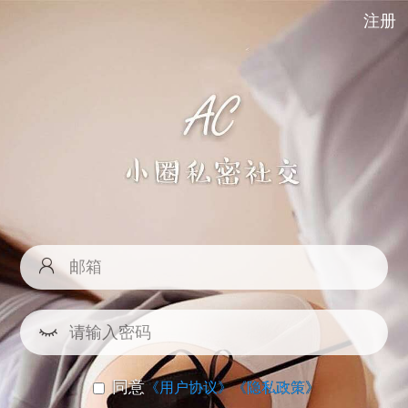
注册
同意
《用户协议》
《隐私政策》