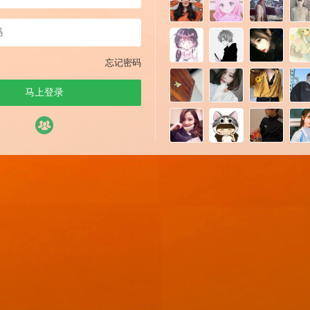
忘记密码
马上登录