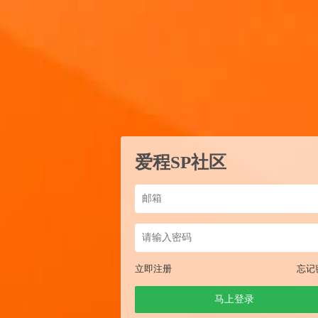
爱程SP社区
立即注册
忘记
马上登录