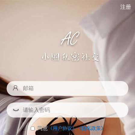
注册
同意
《用户协议》
《隐私政策》