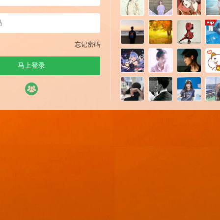
忘记密码
马上登录