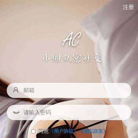
注册
同意
《用户协议》
《隐私政策》