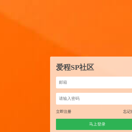
爱程SP社区
立即注册
忘记
马上登录