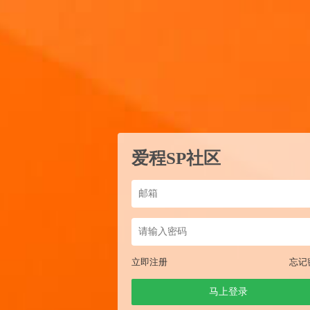
爱程SP社区
立即注册
忘记
马上登录