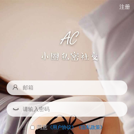
注册
同意
《用户协议》
《隐私政策》