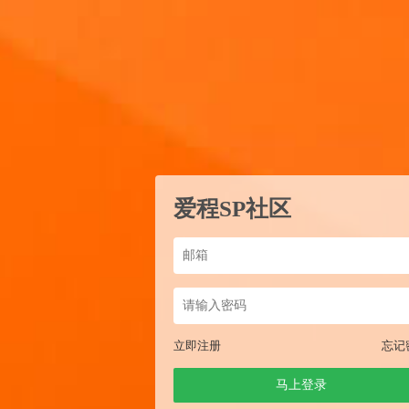
爱程SP社区
立即注册
忘记
马上登录