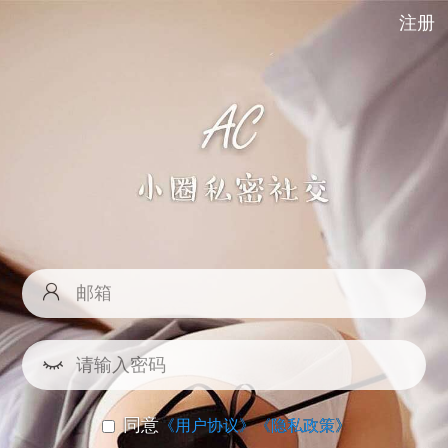
注册
同意
《用户协议》
《隐私政策》