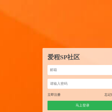
爱程SP社区
立即注册
忘记
马上登录