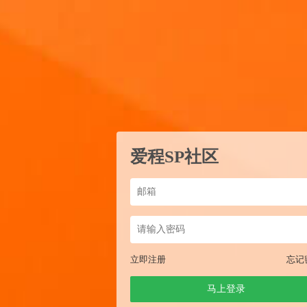
爱程SP社区
立即注册
忘记
马上登录