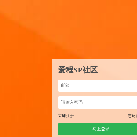
爱程SP社区
立即注册
忘记
马上登录