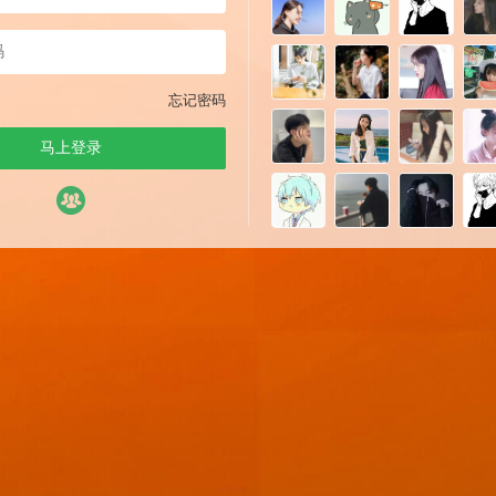
忘记密码
马上登录