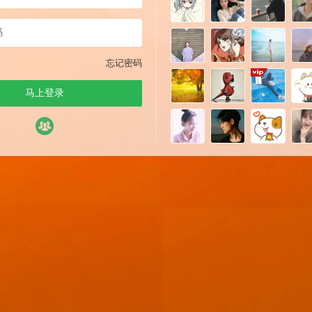
忘记密码
马上登录