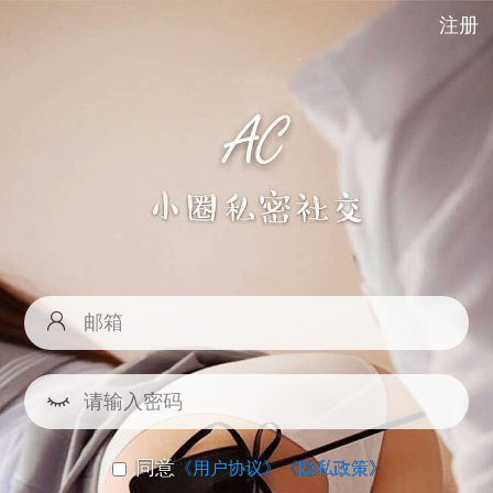
注册
同意
《用户协议》
《隐私政策》