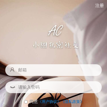
注册
同意
《用户协议》
《隐私政策》