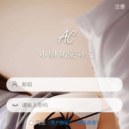
注册
同意
《用户协议》
《隐私政策》