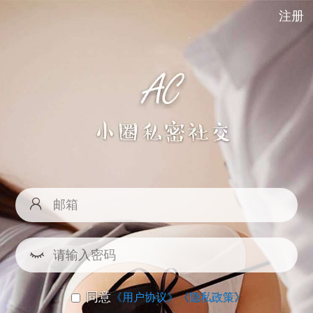
注册
同意
《用户协议》
《隐私政策》