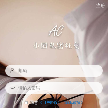
注册
同意
《用户协议》
《隐私政策》