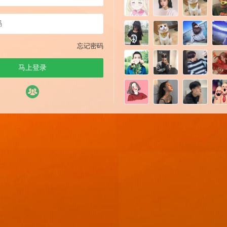
忘记密码
马上登录