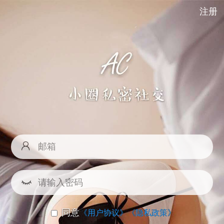
注册
同意
《用户协议》
《隐私政策》