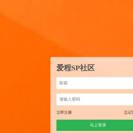
爱程SP社区
立即注册
忘记
马上登录