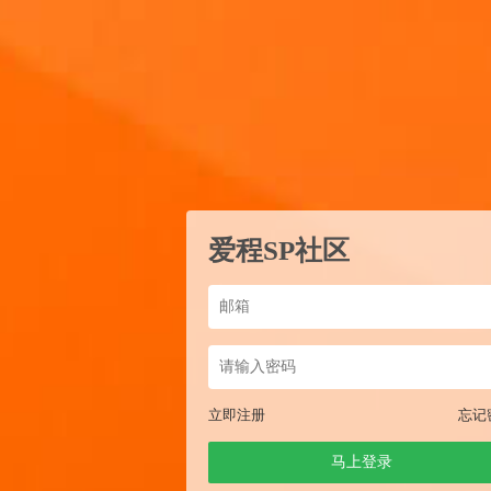
爱程SP社区
立即注册
忘记
马上登录