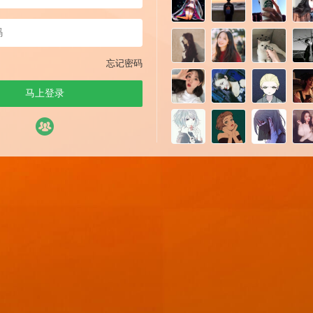
忘记密码
马上登录