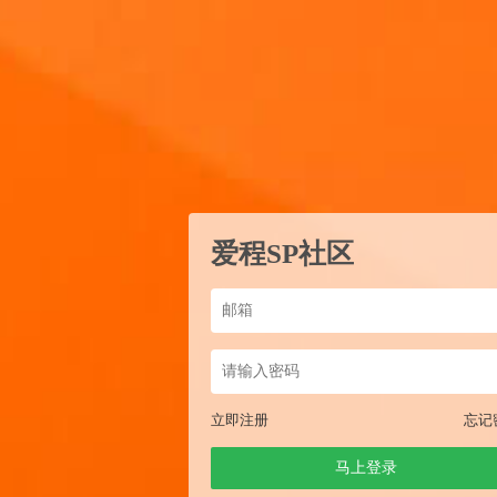
爱程SP社区
立即注册
忘记
马上登录