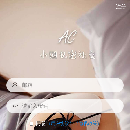
注册
同意
《用户协议》
《隐私政策》