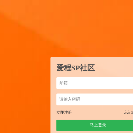
爱程SP社区
立即注册
忘记
马上登录