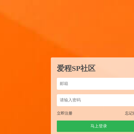
爱程SP社区
立即注册
忘记
马上登录