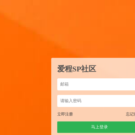
爱程SP社区
立即注册
忘记
马上登录